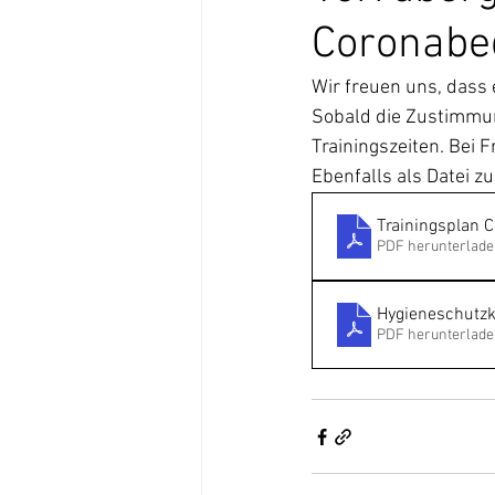
Coronabe
Wir freuen uns, dass 
Sobald die Zustimmung
Trainingszeiten. Bei 
Ebenfalls als Datei 
Trainingsplan 
PDF herunterlade
Hygieneschutz
PDF herunterlade