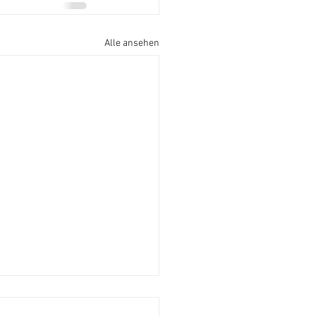
Alle ansehen