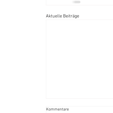
Aktuelle Beiträge
Kommentare