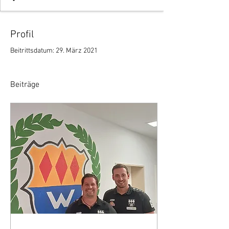
Profil
Beitrittsdatum: 29. März 2021
Beiträge