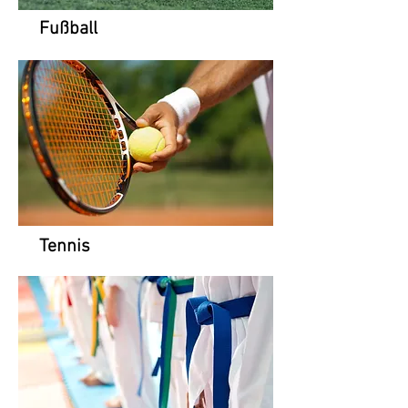
Fußball
Tennis