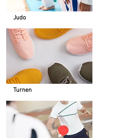
Judo
Turnen