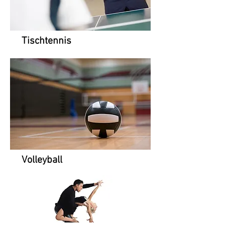
Tischtennis
Volleyball