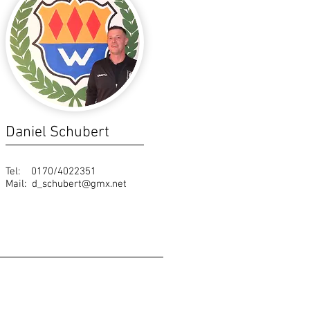
Daniel Schubert
Tel: 0170/4022351
Mail:
d_schubert@gmx.net