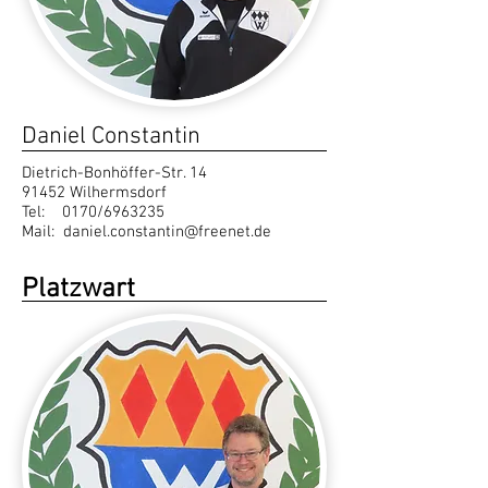
Daniel Constantin
Dietrich-Bonhöffer-Str. 14
91452 Wilhermsdorf
Tel: 0170/6963235
Mail:
daniel.constantin@freenet.de
Platzwart