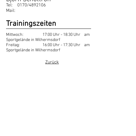
Tel: 0170/4892106
Mail:
Trainingszeiten
Mittwoch: 17:00 Uhr - 18:30 Uhr am
Sportgelände in Wilhermsdorf
Freitag: 16:00 Uhr - 17:30 Uhr am
Sportgelände in Wilhermsdorf
Zurück