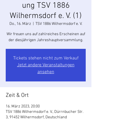
ung TSV 1886
Wilhermsdorf e. V. (1)
Do., 16. März
  |  
TSV 1886 Wilhermsdorf e. V.
Wir freuen uns auf zahlreiches Erscheinen auf
der diesjährigen Jahreshauptversammlung.
Tickets stehen nicht zum Verkauf
Jetzt andere Veranstaltungen
ansehen
Zeit & Ort
16. März 2023, 20:00
TSV 1886 Wilhermsdorf e. V., Dürrnbucher Str.
3, 91452 Wilhermsdorf, Deutschland