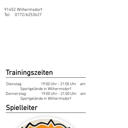
91452 Wilhermsdorf
Tel: 0172/6253627
Trainingszeiten
Dienstag: 19:00 Uhr - 21:00 Uhr am
Sportgelände in Wilhermsdorf
Donnerstag: 19:00 Uhr - 21:00 Uhr am
Sportgelände in Wilhermsdorf
Spielleiter