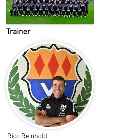
Trainer
Rico Reinhold