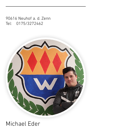
90616 Neuhof a. d. Zenn
Tel: 0175/3272462
Michael Eder