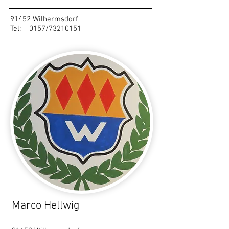
91452 Wilhermsdorf
Tel: 0157/73210151
Marco Hellwig