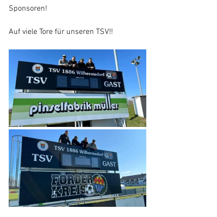
Sponsoren!
Auf viele Tore für unseren TSV!!