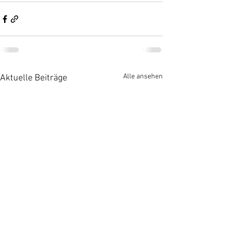
Alle ansehen
Aktuelle Beiträge